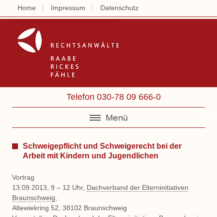
Home
Impressum
Datenschutz
Rechtsanwälte 
Telefon 030-78 09 666-0
Schw
Schweigepflicht und Schweigerecht bei der
Arbeit mit Kindern und Jugendlichen
Vortrag
13.09.2013, 9 – 12 Uhr,
Dachverband der Elterninitiativen
Braunschweig
,
Altewiekring 52, 38102 Braunschweig