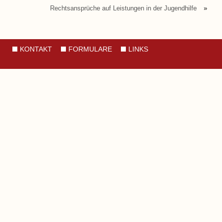
Rechtsansprüche auf Leistungen in der Jugendhilfe
»
KONTAKT
FORMULARE
LINKS