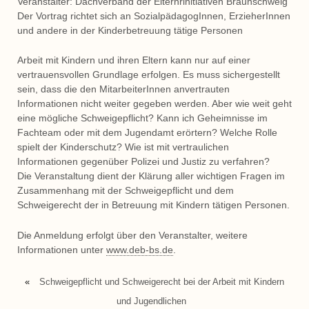
Veranstalter: Dachverband der Elternrinitiativen Braunschweig
Der Vortrag richtet sich an SozialpädagogInnen, ErzieherInnen
und andere in der Kinderbetreuung tätige Personen
Arbeit mit Kindern und ihren Eltern kann nur auf einer
vertrauensvollen Grundlage erfolgen. Es muss sichergestellt
sein, dass die den MitarbeiterInnen anvertrauten
Informationen nicht weiter gegeben werden. Aber wie weit geht
eine mögliche Schweigepflicht? Kann ich Geheimnisse im
Fachteam oder mit dem Jugendamt erörtern? Welche Rolle
spielt der Kinderschutz? Wie ist mit vertraulichen
Informationen gegenüber Polizei und Justiz zu verfahren?
Die Veranstaltung dient der Klärung aller wichtigen Fragen im
Zusammenhang mit der Schweigepflicht und dem
Schweigerecht der in Betreuung mit Kindern tätigen Personen.
Die Anmeldung erfolgt über den Veranstalter, weitere
Informationen unter
www.deb-bs.de
.
«
Schweigepflicht und Schweigerecht bei der Arbeit mit Kindern
und Jugendlichen