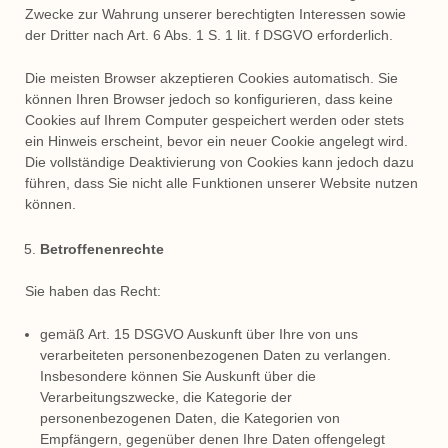
Zwecke zur Wahrung unserer berechtigten Interessen sowie
der Dritter nach Art. 6 Abs. 1 S. 1 lit. f DSGVO erforderlich.
Die meisten Browser akzeptieren Cookies automatisch. Sie
können Ihren Browser jedoch so konfigurieren, dass keine
Cookies auf Ihrem Computer gespeichert werden oder stets
ein Hinweis erscheint, bevor ein neuer Cookie angelegt wird.
Die vollständige Deaktivierung von Cookies kann jedoch dazu
führen, dass Sie nicht alle Funktionen unserer Website nutzen
können.
Betroffenenrechte
Sie haben das Recht:
gemäß Art. 15 DSGVO Auskunft über Ihre von uns
verarbeiteten personenbezogenen Daten zu verlangen.
Insbesondere können Sie Auskunft über die
Verarbeitungszwecke, die Kategorie der
personenbezogenen Daten, die Kategorien von
Empfängern, gegenüber denen Ihre Daten offengelegt