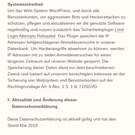
Systemsicherheit
Um das Web-System WordPress, und damit alle
Benutzerkonten, vor aggressiven Bots und Hackerattacken zu
schützen, pflegen und aktualisieren wir die genutzte Software
regelmäßig und nutzen zusätzlich das Sicherheitsplugin
Limit
Login Attempts Reloaded
. Das Plugin speichert die IP
Adressen fehlgeschlagener Anmeldeversuche in unserer
Datenbank. Um Hackerangriffe abwehren zu können, werden
IP Adressen mit zu vielen Anmeldeversuchen für einen
längeren Zeitraum auf unserer Website gesperrt. Die
Speicherung dieser Daten dient nur dem beschriebenen
Zweck und basiert auf unserem berechtigten Interesse an der
Sicherung von Websystem und Benutzerkonten auf der
Rechtsgrundlage Art. 6 Abs. 1 S. 1 lit. f DSGVO.
Aktualität und Änderung dieser
Datenschutzerklärung
Diese Datenschutzerklärung ist aktuell gültig und hat den
Stand Mai 2018.