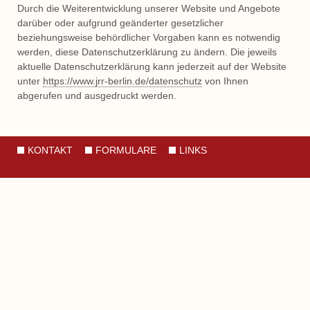
Durch die Weiterentwicklung unserer Website und Angebote
darüber oder aufgrund geänderter gesetzlicher
beziehungsweise behördlicher Vorgaben kann es notwendig
werden, diese Datenschutzerklärung zu ändern. Die jeweils
aktuelle Datenschutzerklärung kann jederzeit auf der Website
unter
https://www.jrr-berlin.de/datenschutz
von Ihnen
abgerufen und ausgedruckt werden.
KONTAKT
FORMULARE
LINKS