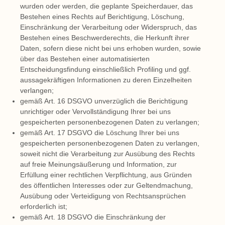
wurden oder werden, die geplante Speicherdauer, das
Bestehen eines Rechts auf Berichtigung, Löschung,
Einschränkung der Verarbeitung oder Widerspruch, das
Bestehen eines Beschwerderechts, die Herkunft ihrer
Daten, sofern diese nicht bei uns erhoben wurden, sowie
über das Bestehen einer automatisierten
Entscheidungsfindung einschließlich Profiling und ggf.
aussagekräftigen Informationen zu deren Einzelheiten
verlangen;
gemäß Art. 16 DSGVO unverzüglich die Berichtigung
unrichtiger oder Vervollständigung Ihrer bei uns
gespeicherten personenbezogenen Daten zu verlangen;
gemäß Art. 17 DSGVO die Löschung Ihrer bei uns
gespeicherten personenbezogenen Daten zu verlangen,
soweit nicht die Verarbeitung zur Ausübung des Rechts
auf freie Meinungsäußerung und Information, zur
Erfüllung einer rechtlichen Verpflichtung, aus Gründen
des öffentlichen Interesses oder zur Geltendmachung,
Ausübung oder Verteidigung von Rechtsansprüchen
erforderlich ist;
gemäß Art. 18 DSGVO die Einschränkung der