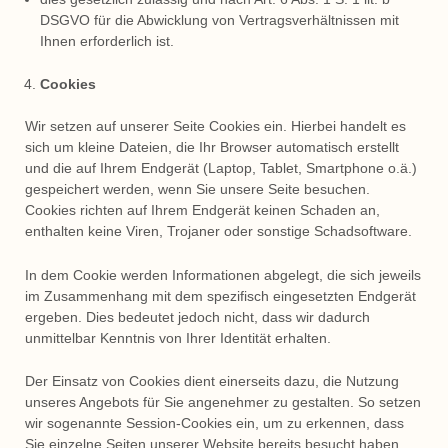
DSGVO für die Abwicklung von Vertragsverhältnissen mit
Ihnen erforderlich ist.
Cookies
Wir setzen auf unserer Seite Cookies ein. Hierbei handelt es
sich um kleine Dateien, die Ihr Browser automatisch erstellt
und die auf Ihrem Endgerät (Laptop, Tablet, Smartphone o.ä.)
gespeichert werden, wenn Sie unsere Seite besuchen.
Cookies richten auf Ihrem Endgerät keinen Schaden an,
enthalten keine Viren, Trojaner oder sonstige Schadsoftware.
In dem Cookie werden Informationen abgelegt, die sich jeweils
im Zusammenhang mit dem spezifisch eingesetzten Endgerät
ergeben. Dies bedeutet jedoch nicht, dass wir dadurch
unmittelbar Kenntnis von Ihrer Identität erhalten.
Der Einsatz von Cookies dient einerseits dazu, die Nutzung
unseres Angebots für Sie angenehmer zu gestalten. So setzen
wir sogenannte Session-Cookies ein, um zu erkennen, dass
Sie einzelne Seiten unserer Website bereits besucht haben.