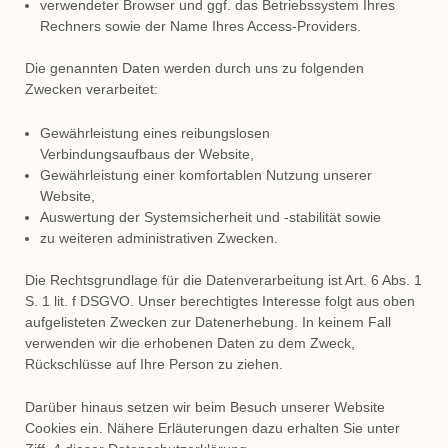
verwendeter Browser und ggf. das Betriebssystem Ihres
Rechners sowie der Name Ihres Access-Providers.
Die genannten Daten werden durch uns zu folgenden
Zwecken verarbeitet:
Gewährleistung eines reibungslosen
Verbindungsaufbaus der Website,
Gewährleistung einer komfortablen Nutzung unserer
Website,
Auswertung der Systemsicherheit und -stabilität sowie
zu weiteren administrativen Zwecken.
Die Rechtsgrundlage für die Datenverarbeitung ist Art. 6 Abs. 1
S. 1 lit. f DSGVO. Unser berechtigtes Interesse folgt aus oben
aufgelisteten Zwecken zur Datenerhebung. In keinem Fall
verwenden wir die erhobenen Daten zu dem Zweck,
Rückschlüsse auf Ihre Person zu ziehen.
Darüber hinaus setzen wir beim Besuch unserer Website
Cookies ein. Nähere Erläuterungen dazu erhalten Sie unter