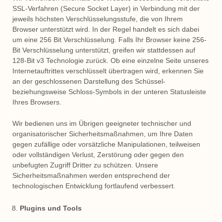
SSL-Verfahren (Secure Socket Layer) in Verbindung mit der
jeweils höchsten Verschlüsselungsstufe, die von Ihrem
Browser unterstützt wird. In der Regel handelt es sich dabei
um eine 256 Bit Verschlüsselung. Falls Ihr Browser keine 256-
Bit Verschlüsselung unterstützt, greifen wir stattdessen auf
128-Bit v3 Technologie zurück. Ob eine einzelne Seite unseres
Internetauftrittes verschlüsselt übertragen wird, erkennen Sie
an der geschlossenen Darstellung des Schüssel-
beziehungsweise Schloss-Symbols in der unteren Statusleiste
Ihres Browsers.
Wir bedienen uns im Übrigen geeigneter technischer und
organisatorischer Sicherheitsmaßnahmen, um Ihre Daten
gegen zufällige oder vorsätzliche Manipulationen, teilweisen
oder vollständigen Verlust, Zerstörung oder gegen den
unbefugten Zugriff Dritter zu schützen. Unsere
Sicherheitsmaßnahmen werden entsprechend der
technologischen Entwicklung fortlaufend verbessert.
Plugins und Tools