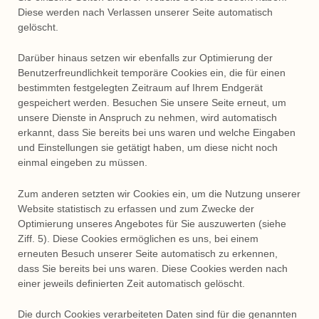
Diese werden nach Verlassen unserer Seite automatisch
gelöscht.
Darüber hinaus setzen wir ebenfalls zur Optimierung der
Benutzerfreundlichkeit temporäre Cookies ein, die für einen
bestimmten festgelegten Zeitraum auf Ihrem Endgerät
gespeichert werden. Besuchen Sie unsere Seite erneut, um
unsere Dienste in Anspruch zu nehmen, wird automatisch
erkannt, dass Sie bereits bei uns waren und welche Eingaben
und Einstellungen sie getätigt haben, um diese nicht noch
einmal eingeben zu müssen.
Zum anderen setzten wir Cookies ein, um die Nutzung unserer
Website statistisch zu erfassen und zum Zwecke der
Optimierung unseres Angebotes für Sie auszuwerten (siehe
Ziff. 5). Diese Cookies ermöglichen es uns, bei einem
erneuten Besuch unserer Seite automatisch zu erkennen,
dass Sie bereits bei uns waren. Diese Cookies werden nach
einer jeweils definierten Zeit automatisch gelöscht.
Die durch Cookies verarbeiteten Daten sind für die genannten