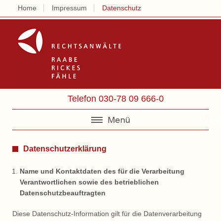
Home
Impressum
Datenschutz
Rechtsanwälte 
Telefon 030-78 09 666-0
Date
Datenschutzerklärung
Name und Kontaktdaten des für die Verarbeitung
Verantwortlichen sowie des betrieblichen
Datenschutzbeauftragten
Diese Datenschutz-Information gilt für die Datenverarbeitung