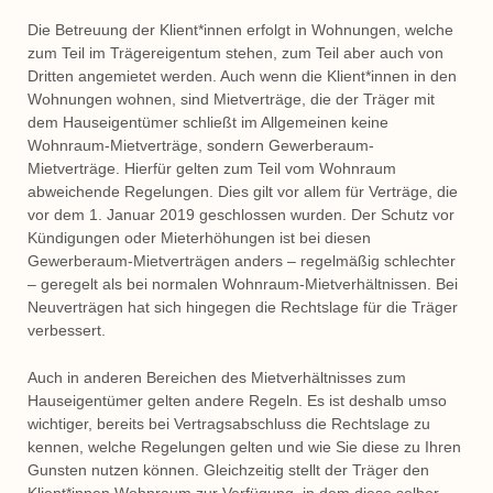
Die Betreuung der Klient*innen erfolgt in Wohnungen, welche
zum Teil im Trägereigentum stehen, zum Teil aber auch von
Dritten angemietet werden. Auch wenn die Klient*innen in den
Wohnungen wohnen, sind Mietverträge, die der Träger mit
dem Hauseigentümer schließt im Allgemeinen keine
Wohnraum-Mietverträge, sondern Gewerberaum-
Mietverträge. Hierfür gelten zum Teil vom Wohnraum
abweichende Regelungen. Dies gilt vor allem für Verträge, die
vor dem 1. Januar 2019 geschlossen wurden. Der Schutz vor
Kündigungen oder Mieterhöhungen ist bei diesen
Gewerberaum-Mietverträgen anders – regelmäßig schlechter
– geregelt als bei normalen Wohnraum-Mietverhältnissen. Bei
Neuverträgen hat sich hingegen die Rechtslage für die Träger
verbessert.
Auch in anderen Bereichen des Mietverhältnisses zum
Hauseigentümer gelten andere Regeln. Es ist deshalb umso
wichtiger, bereits bei Vertragsabschluss die Rechtslage zu
kennen, welche Regelungen gelten und wie Sie diese zu Ihren
Gunsten nutzen können. Gleichzeitig stellt der Träger den