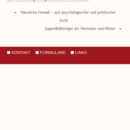
«
Häusliche Gewalt – aus psychologischer und juristischer
Sicht
Jugendhilfeträger als Vermieter und Mieter
»
KONTAKT
FORMULARE
LINKS