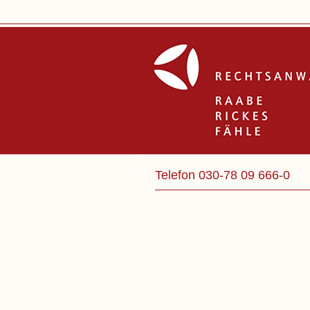
Telefon 030-78 09 666-0