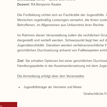
Dozent:
RA Benjamin Raabe
Die Fortbildung richtet sich an Fachkräfte der Jugendhilfe
Menschen regelmäßig Leistungen verwehrt, die ihnen zuste
Betroffenen, im Allgemeinen aus Unkenntnis ihrer Rechte.
Im Rahmen dieser Veranstaltung sollen die rechtlichen Gru
dargestellt und vertieft werden. Schwerpunkt liegt hier auf
Jugendberufshilfe. Daneben werden verfahrensrechtliche F
gerichtlichen Durchsetzung anhand von Fallbeispielen erört
Ziel:
Sie erhalten Optionen bei einer gerichtlichen Durchse
Handlungspalette in der Auseinandersetzung mit dem Jug
Die Anmeldung erfolgt über den Veranstalter
.
«
Jugendhilfeträger als Vermieter und Mieter
Strafrechtliche 
KS