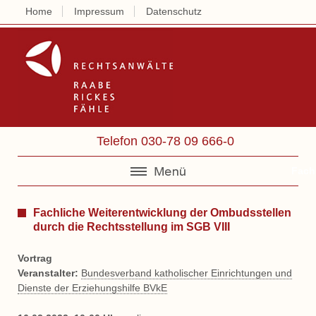
Home
Impressum
Datenschutz
Rechtsanwälte 
Telefon 030-78 09 666-0
Fach
Fachliche Weiterentwicklung der Ombudsstellen
durch die Rechtsstellung im SGB VIII
Vortrag
Veranstalter:
Bundesverband katholischer Einrichtungen und
Dienste der Erziehungshilfe BVkE