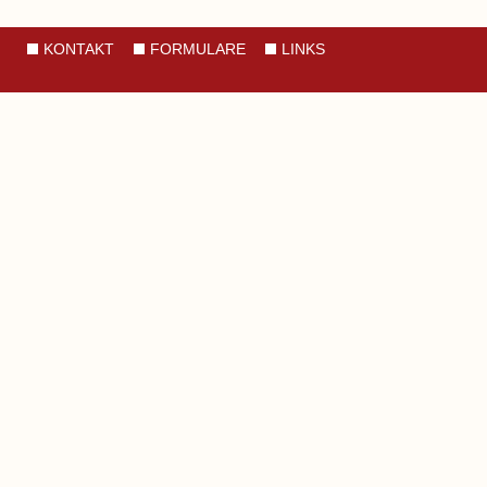
KONTAKT
FORMULARE
LINKS