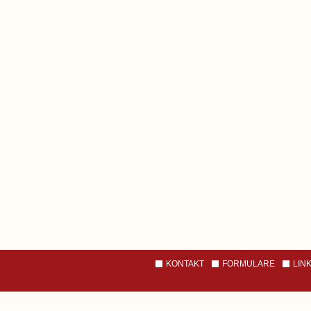
KONTAKT
FORMULARE
LIN