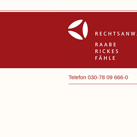
Telefon 030-78 09 666-0