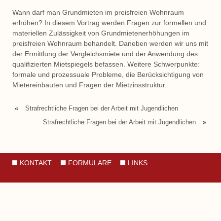
Wann darf man Grundmieten im preisfreien Wohnraum
erhöhen? In diesem Vortrag werden Fragen zur formellen und
materiellen Zulässigkeit von Grundmietenerhöhungen im
preisfreien Wohnraum behandelt. Daneben werden wir uns mit
der Ermittlung der Vergleichsmiete und der Anwendung des
qualifizierten Mietspiegels befassen. Weitere Schwerpunkte:
formale und prozessuale Probleme, die Berücksichtigung von
Mietereinbauten und Fragen der Mietzinsstruktur.
«
Strafrechtliche Fragen bei der Arbeit mit Jugendlichen
Strafrechtliche Fragen bei der Arbeit mit Jugendlichen
»
KONTAKT
FORMULARE
LINKS