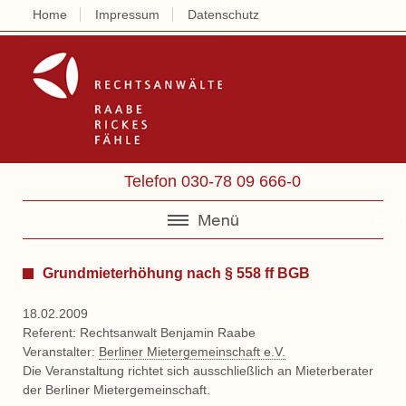
Home
Impressum
Datenschutz
Rechtsanwälte 
Telefon 030-78 09 666-0
Grun
Grundmieterhöhung nach § 558 ff BGB
18.02.2009
Referent: Rechtsanwalt Benjamin Raabe
Veranstalter:
Berliner Mietergemeinschaft e.V.
Die Veranstaltung richtet sich ausschließlich an Mieterberater
der Berliner Mietergemeinschaft.